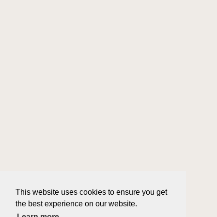
This website uses cookies to ensure you get
the best experience on our website.
Learn more