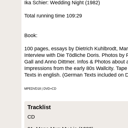
Ika Schier: Wedding Night (1982)
Total running time 109:29
Book:
100 pages, essays by Dietrich Kuhlbrodt, Mar
Interview with Die Tödliche Doris. Photos by 
Gall and Anno Dittmer. Infos & Photos about 
Impressions from the early 80s Wallcity. Tape 
Texts in english. (German Texts included on
MPEDVD18 | DVD+CD
Tracklist
CD